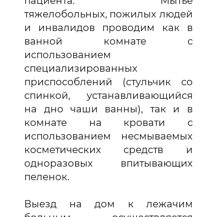
пациента. Мытье
тяжелобольных, пожилых людей
и инвалидов проводим как в
ванной комнате с
использованием
специализированных
приспособлений (стульчик со
спинкой, устанавливающийся
на дно чаши ванны), так и в
комнате на кровати с
использованием несмываемых
косметических средств и
одноразовых впитывающих
пеленок.
Выезд на дом к лежачим