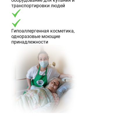
оборудование для купания и
транспортировки людей
Гипоаллергенная косметика,
одноразовые моющие
принадлежности