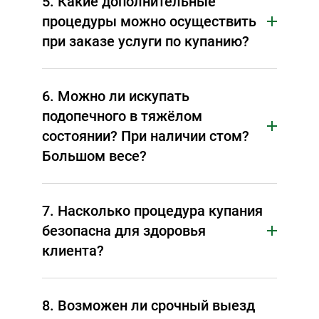
5. Какие дополнительные
процедуры можно осуществить
при заказе услуги по купанию?
6. Можно ли искупать
подопечного в тяжёлом
состоянии? При наличии стом?
Большом весе?
7. Насколько процедура купания
безопасна для здоровья
клиента?
8. Возможен ли срочный выезд