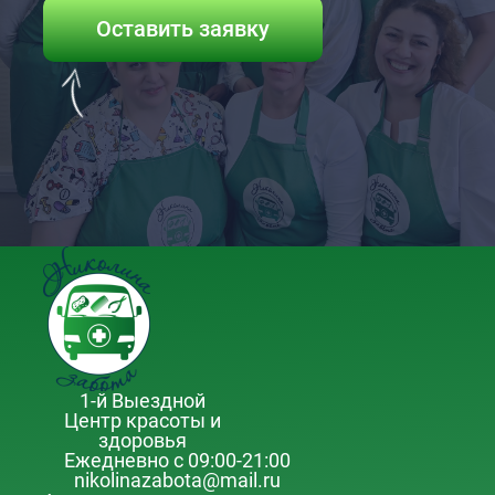
Оставить заявку
1-й Выездной
Центр красоты и
здоровья
Ежедневно с 09:00-21:00
nikolinazabota@mail.ru