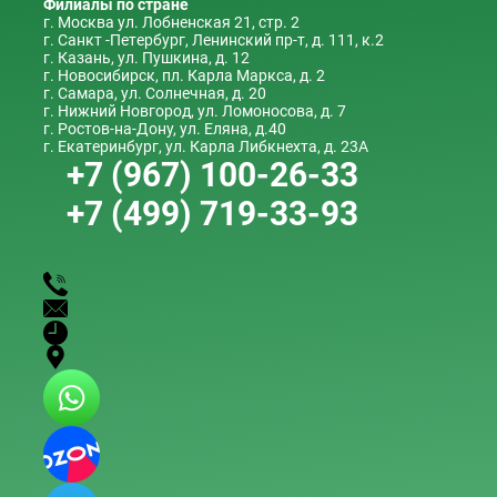
Филиалы по стране
г. Москва ул. Лобненская 21, стр. 2
г. Санкт -Петербург, Ленинский пр-т, д. 111, к.2
г. Казань, ул. Пушкина, д. 12
г. Новосибирск, пл. Карла Маркса, д. 2
г. Самара, ул. Солнечная, д. 20
г. Нижний Новгород, ул. Ломоносова, д. 7
г. Ростов-на-Дону, ул. Еляна, д.40
г. Екатеринбург, ул. Карла Либкнехта, д. 23А
+7 (967) 100-26-33
+7 (499) 719-33-93