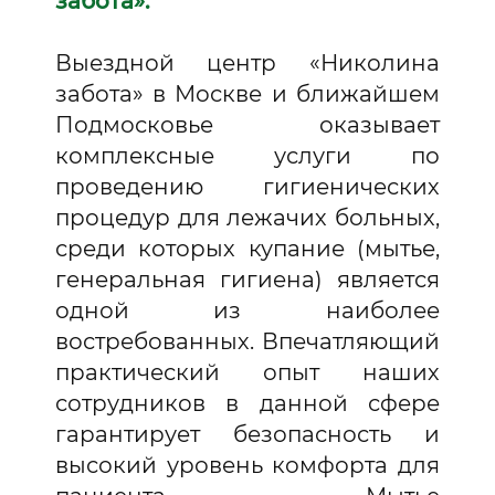
забота»:
Выездной центр «Николина
забота» в Москве и ближайшем
Подмосковье оказывает
комплексные услуги по
проведению гигиенических
процедур для лежачих больных,
среди которых купание (мытье,
генеральная гигиена) является
одной из наиболее
востребованных. Впечатляющий
практический опыт наших
сотрудников в данной сфере
гарантирует безопасность и
высокий уровень комфорта для