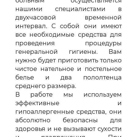
больным осуществляется
нашими специалистами в
двухчасовой временной
интервал. С собой они имеют
все необходимые средства для
проведения процедуры
генеральной гигиены. Вам
нужно будет приготовить только
чистое нательное и постельное
белье и два пололтенца
среднего размера.
В работе мы используем
эффективные и
гипоаллергенные средства, они
абсолютно безопасны для
здоровья и не вызывают сухости