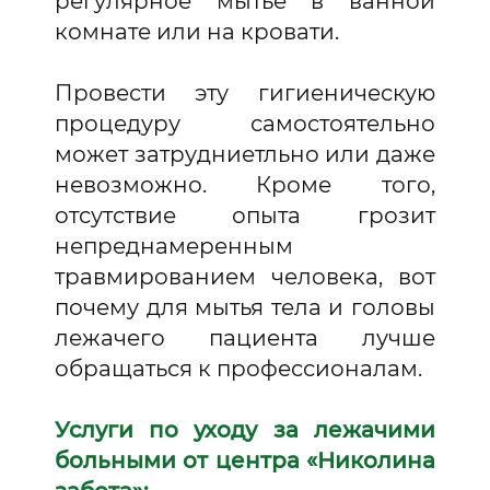
регулярное мытье в ванной
комнате или на кровати.
Провести эту гигиеническую
процедуру самостоятельно
может затрудниетльно или даже
невозможно. Кроме того,
отсутствие опыта грозит
непреднамеренным
травмированием человека, вот
почему для мытья тела и головы
лежачего пациента лучше
обращаться к профессионалам.
Услуги по уходу за лежачими
больными от центра «Николина