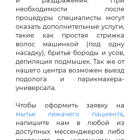
и раздражения. При
необходимости после
процедуры специалисты могут
оказать дополнительные услуги,
такие как простая стрижка
волос машинкой (под одну
насадку), бритье бороды и усов,
депиляция подмышек. Так же от
нашего центра возможен выезд
подолога и парикмахера-
универсала.
Чтобы оформить заявку на
мытье лежачего пациента
,
напишите нам в любой из
доступных мессенджеров либо