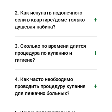
2. Как искупать подопечного
если в квартире/доме только
душевая кабина?
3. Сколько по времени длится
процедура по купанию и
гигиене?
4. Как часто необходимо
проводить процедуру купания
для лежачих больных?