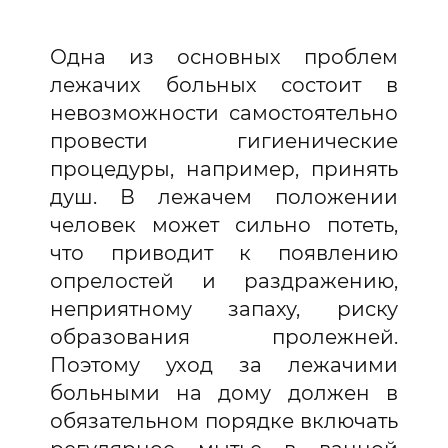
Одна из основных проблем
лежачих больных состоит в
невозможности самостоятельно
провести гигиенические
процедуры, например, принять
душ. В лежачем положении
человек может сильно потеть,
что приводит к появлению
опрелостей и раздражению,
неприятному запаху, риску
образования пролежней.
Поэтому уход за лежачими
больными на дому должен в
обязательном порядке включать