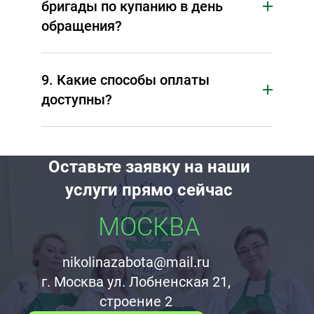
бригады по купанию в день
обращения?
9. Какие способы оплаты
доступны?
Оставьте заявку на наши
услуги прямо сейчас
МОСКВА
nikolinazabota@mail.ru
г. Москва ул. Лобненская 21,
строение 2