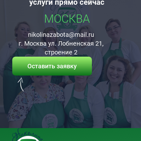
услуги прямо сейчас
МОСКВА
nikolinazabota@mail.ru
г. Москва ул. Лобненская 21,
строение 2
Оставить заявку