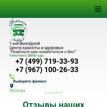
1-ый Выездной
Центр красоты и здоровья
"Позвольте нам позаботиться о Вас!"
Работаем с
2015
года
+7 (499) 719-33-93
+7 (967) 100-26-33
Выберите филиал:
Москва
Отзывы наших