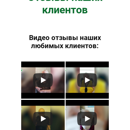
клиентов
Видео отзывы наших
любимых клиентов: