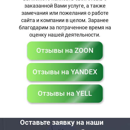
заказанной Вами услуге, а также
замечания или пожелания о работе
сайта и компании в целом. Заранее
благодарим за потраченное время на
оценку нашей деятельности.
Отзывы на ZOON
Отзывы на YANDEX
Отзывы на YELL
Оставьте заявку на наши