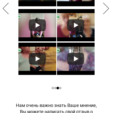
Нам очень важно знать Ваше мнение,
Вы можете написать свой отзыв о