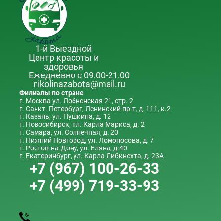
1-й Выездной
Центр красоты и
здоровья
Ежедневно с 09:00-21:00
nikolinazabota@mail.ru
Филиалы по стране
г. Москва ул. Лобненская 21, стр. 2
г. Санкт -Петербург, Ленинский пр-т, д. 111, к.2
г. Казань, ул. Пушкина, д. 12
г. Новосибирск, пл. Карла Маркса, д. 2
г. Самара, ул. Солнечная, д. 20
г. Нижний Новгород, ул. Ломоносова, д. 7
г. Ростов-на-Дону, ул. Еляна, д.40
г. Екатеринбург, ул. Карла Либкнехта, д. 23А
+7 (967) 100-26-33
+7 (499) 719-33-93